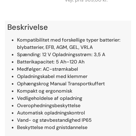
Beskrivelse
Kompatibilitet med forskellige typer batterier:
blybatterier, EFB, AGM, GEL, VRLA
Spænding: 12 V Opladningsstrøm: 3,5 A
Batterikapacitet: 5 Ah–120 Ah
Medfølger: AC-strømkabel
Opladningskabel med klemmer
Ophængskrog Manual Transportkuffert
Kompakt og ergonomisk
Vedligeholdelse af opladning
Overophedningsbeskyttelse
Automatisk opladningskontrol
Vand- og støvbestandighed IP65
Beskyttelse mod gnistdannelse