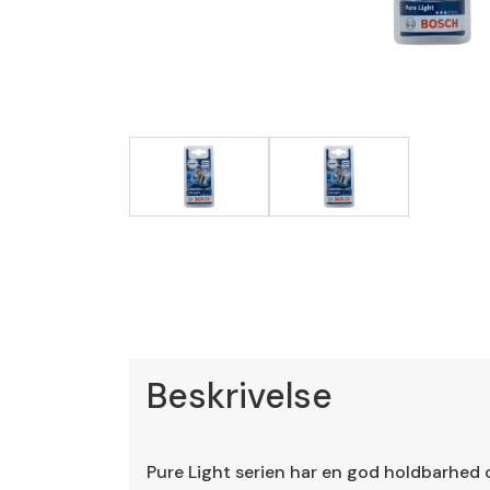
Beskrivelse
Pure Light serien har en god holdbarhed o